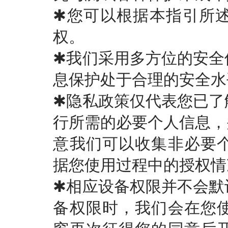
✱您可以根据本指引所
权。
✱我们采用多方位的安全
息保护处于合理的安全水
✱隐私政策仅代表您已了
行所需的必要个人信息，
意我们可以收集非必要
据您使用过程中的授权情
✱相应设备权限并不会默
备权限时，我们会在您