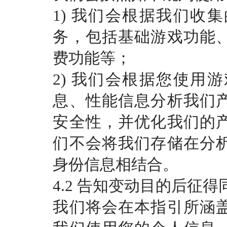
1) 我们会根据我们收
务，包括基础游戏功能
费功能等；
2) 我们会根据您使用
息、性能信息分析我们
安全性，并优化我们的
们不会将我们存储在分
身份信息相结合。
4.2 告知变动目的后征
我们将会在本指引所涵