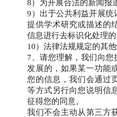
8）为开展合法的新闻报
9）出于公共利益开展统
提供学术研究或描述的
信息进行去标识化处理的
10）法律法规规定的其
7、请您理解，我们向您
发展的，如果某一功能
您的信息，我们会通过
等方式另行向您说明信
征得您的同意。
我们不会主动从第三方