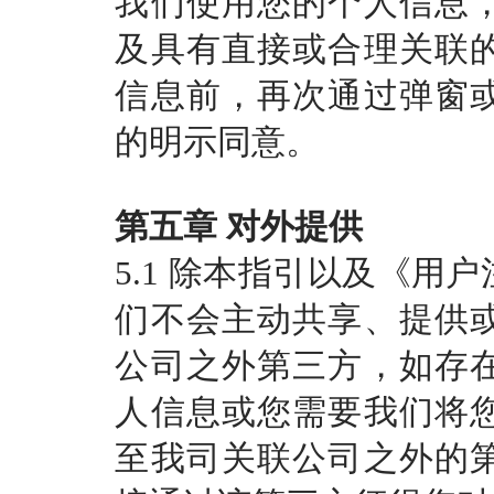
我们使用您的个人信息
及具有直接或合理关联
信息前，再次通过弹窗
的明示同意。
第五章
对外提供
5.1 除本指引以及《用
们不会主动共享、提供
公司之外第三方，如存
人信息或您需要我们将
至我司关联公司之外的