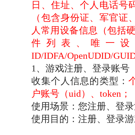
日、住址、个人电话号
（包含身份证、军官证
人常用设备信息（包括
件列表、唯一设备识别
ID/IDFA/OpenUDID/GU
1、游戏注册、登录账号
收集个人信息的类型：
户账号（
uid）、token；
使用场景：您注册、登录
使用目的：注册、登录游