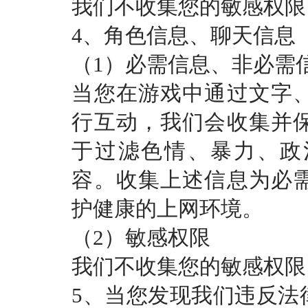
我们不收集您的敏感权限
4、角色信息、聊天信息
（
1）必需信息、非必需
当您在游戏中通过文字
行互动，我们会收集并
于过滤色情、暴力、政
容。收集上述信息为必
护健康的上网环境。
（
2）敏感权限
我们不收集您的敏感权限
5、当您发现我们违反法