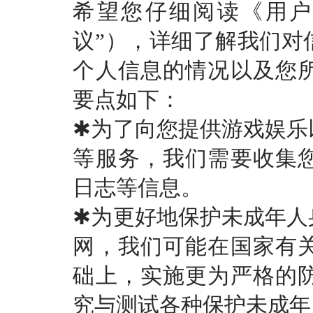
希望您仔细阅读《用
议”），详细了解我们对
个人信息的情况以及您
要点如下：
✱为了向您提供游戏娱乐
等服务，我们需要收集
日志等信息。
✱为更好地保护未成年人
网，我们可能在国家有
础上，实施更为严格的
究与测试各种保护未成年