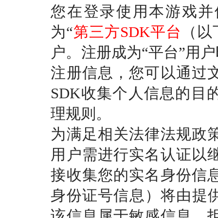
您在登录使用本游戏并
为
“
第三方
SDK平台
（以
户。注册成为“平台”用户
注册信息，您可以通过
SDK收集个人信息的目
理规则。
为满足相关法律法规政
用户需进行实名认证以
接收集您的实名身份信
身份证号信息）将由提
该信息属于敏感信息，