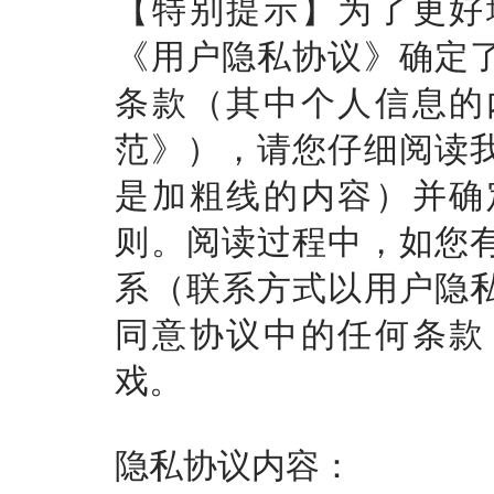
【特别提示】为了更好
《用户隐私协议》确定
条款（其中个人信息的
范》），请您仔细阅读
是加粗线的内容）并确
则。阅读过程中，如您
系（联系方式以用户隐
同意协议中的任何条款
戏。
隐私协议内容：