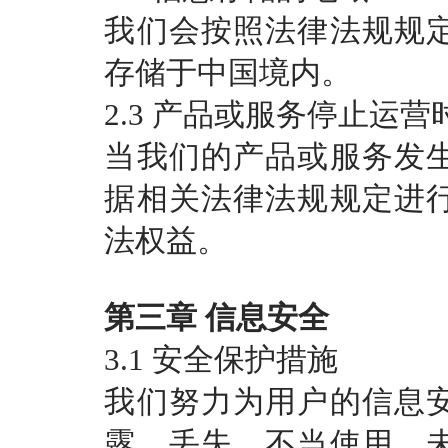
我们会按照法律法规规
存储于中国境内。
2.3 产品或服务停止运
当我们的产品或服务发
据相关法律法规规定进
法权益。
第三章
信息安全
3.1 安全保护措施
我们努力为用户的信息
露、丢失、不当使用、