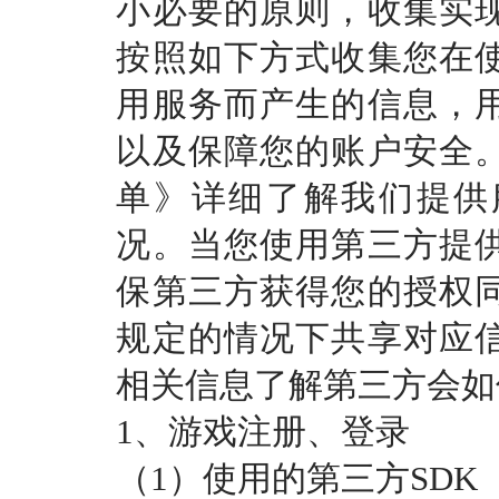
小必要的原则，收集实
按照如下方式收集您在
用服务而产生的信息，
以及保障您的账户安全
单》详细了解我们提供
况。当您使用第三方提
保第三方获得您的授权
规定的情况下共享对应
相关信息了解第三方会如
1、游戏注册、登录
（
1）使用的第三方SDK