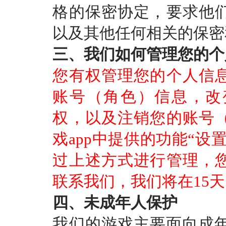
格的保密协定，要求他
以及其他任何相关的保密
三、我们如何管理您的个
您有权管理您的个人信
账号（角色）信息，改
权，以及注销您的账号
戏
app中提供的功能“
过上述方式进行管理，
联系我们，我们将在15
四、未成年人保护
我们的游戏主要面向成