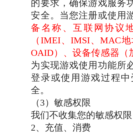
的要求，确保游戏服务
安全。当您注册或使用
备名称、互联网协议
（IMEI、IMSI、MAC地址
OAID）、设备传感器
为实现游戏使用功能所
登录或使用游戏过程中
全。
（
3）敏感权限
我们不收集您的敏感权限
2、充值、消费