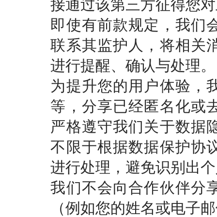
接通过该第三方征得您对
即使有前款规定，我们
联系其监护人，将相关
进行提醒、确认与处理。
为提升您的用户体验，
等，分享已经匿名化或
严格遵守我们关于数据
不限于根据数据保护协
进行处理，避免识别出个
我们不会向合作伙伴分
（例如您的姓名或电子邮