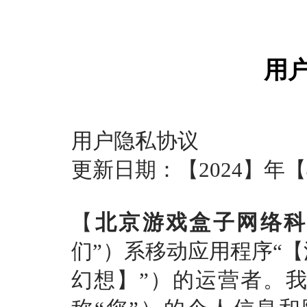
用
用户隐私协议
更新日期：【
2024】年【
【
北京游戏盒子网络
们”）系移动应用程序“【
幻想
】
”）的运营者。