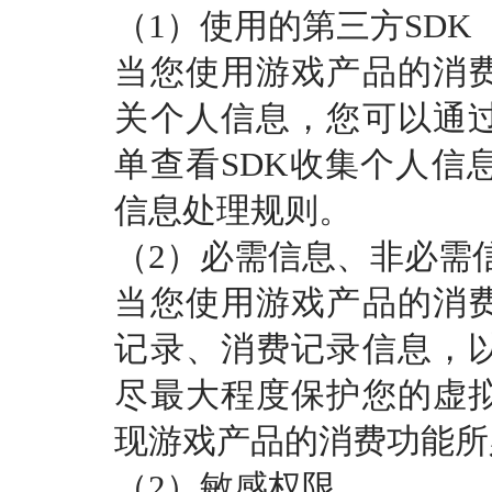
（
1）使用的第三方SDK
当您使用游戏产品的消
关个人信息，您可以通
单查看
SDK收集个人信
信息处理规则。
（
2）必需信息、非必需
当您使用游戏产品的消
记录、消费记录信息，
尽最大程度保护您的虚
现游戏产品的消费功能所
（
2）敏感权限