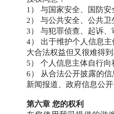
1） 与国家安全、国防
2） 与公共安全、公共
3） 与犯罪侦查、起诉
4） 出于维护个人信息
大合法权益但又很难得到
5） 个人信息主体自行
6） 从合法公开披露的
新闻报道、政府信息公开
第六章
您的权利