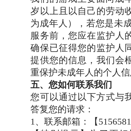
岁以上且以自己的劳动
为成年人），若您是未成
服务前，您应在监护人
确保已征得您的监护人
提供您的信息，我们会
重保护未成年人的个人信
五、您如何联系我们
您可以通过以下方式与
答复您的请求：
1、联系邮箱：【51565812