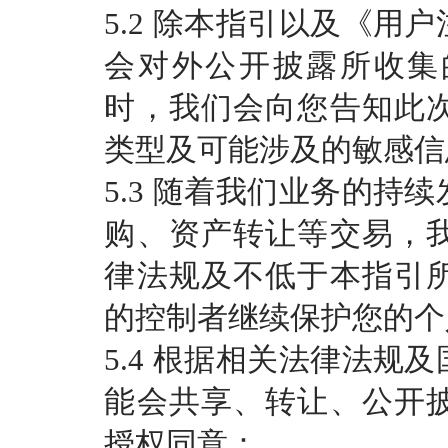
5.2 除本指引以及《用
会对外公开披露所收集
时，我们会向您告知此
类型及可能涉及的敏感信
5.3 随着我们业务的持
购、资产转让等交易，
律法规及不低于本指引
的控制者继续保护您的个
5.4 根据相关法律法规
能会共享、转让、公开
授权同意：