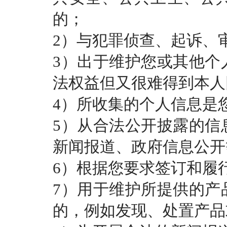
的；
2）与犯罪侦查、起诉、
3）出于维护您或其他个
法权益但又很难得到本人
4）所收集的个人信息是
5）从合法公开披露的信
新闻报道、政府信息公开
6）根据您要求签订和履
7）用于维护所提供的产
的，例如发现、处置产品