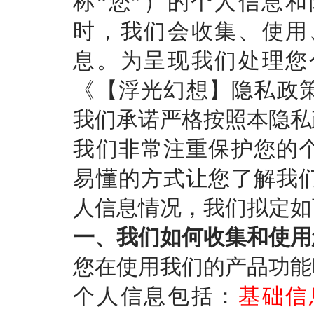
称“您”）的个人信息
时，我们会收集、使用
息。为呈现我们处理您
《【
浮光幻想
】隐私政
我们承诺严格按照本隐私
我们非常注重保护您的
易懂的方式让您了解我
人信息情况，我们拟定如
一、我们如何收集和使用
您在使用我们的产品功能
个人信息包括：
基础信