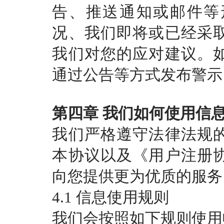
告、推送通知或邮件等
况、我们即将或已经采
我们对您的应对建议。
通过公告等方式发布警示
第四章
我们如何使用信
我们严格遵守法律法规
本协议以及《用户注册
向您提供更为优质的服务
4.1 信息使用规则
我们会按照如下规则使用