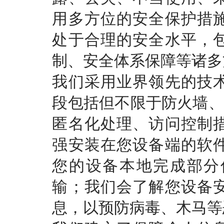
用多方位的安全保护措
处于合理的安全水平，
制、安全体系保障等诸多
我们采用业界领先的技
段包括但不限于防火墙、
匿名化处理、访问控制
强安装在您设备端的软
您的设备本地完成部分
输；我们会了解您设备
息，以预防病毒、木马等