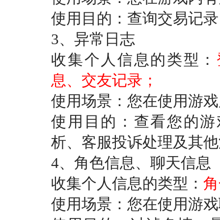
使用目的：查询交易记录
3、异常日志
收集个人信息的类型：
息、交友记录；
使用场景：您在使用游戏
使用目的：查看您的游
析、客服投诉处理及其他
4、角色信息、聊天信息
收集个人信息的类型：
角
使用场景：您在使用游戏