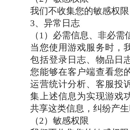
我们不收集您的敏感权限
3、异常日志
（
1）必需信息、非必需
当您使用游戏服务时，
包括登录日志、物品日
您能够在客户端查看您
运营统计分析、客服投
集上述信息为实现游戏
共享这类信息，纠纷产生
（
2）敏感权限