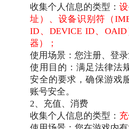
收集个人信息的类型：
设
址）、设备识别符（IMEI、
ID、DEVICE ID、
器）；
使用场景：您注册、登录
使用目的：满足法律法
安全的要求，确保游戏
账号安全。
2、充值、消费
收集个人信息的类型：
充
使用场景：您在游戏内有