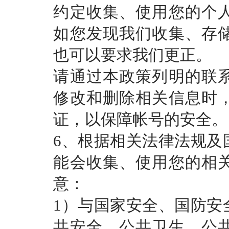
约定收集、使用您的个
如您发现我们收集、存
也可以要求我们更正。
请通过本政策列明的联
修改和删除相关信息时
证，以保障帐号的安全。
6、根据相关法律法规及
能会收集、使用您的相
意：
1）与国家安全、国防安
共安全、公共卫生、公