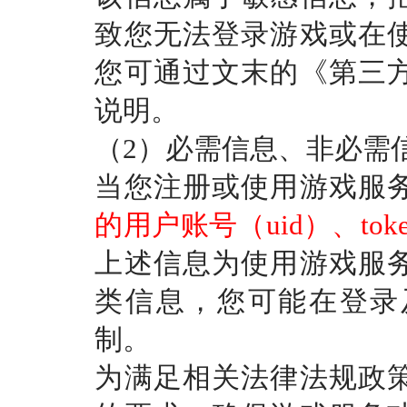
致您无法登录游戏或在
您可通过文末的《第三
说明。
（
2）必需信息、非必需
当您注册或使用游戏服
的用户账号（
uid）、tok
上述信息为使用游戏服
类信息，您可能在登录
制。
为满足相关法律法规政