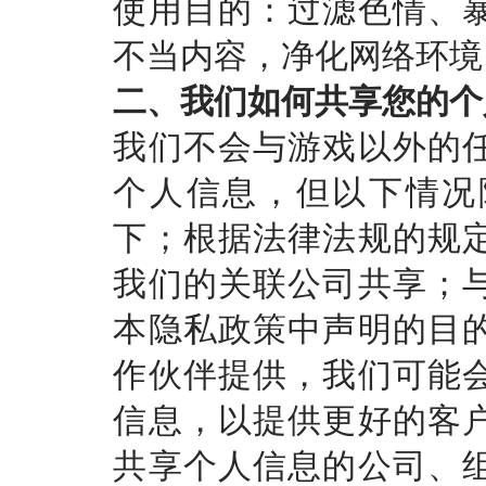
使用目的：过滤色情、
不当内容，净化网络环境
二、我们如何共享您的个
我们不会与游戏以外的
个人信息，但以下情况
下；根据法律法规的规
我们的关联公司共享；
本隐私政策中声明的目
作伙伴提供，我们可能
信息，以提供更好的客
共享个人信息的公司、