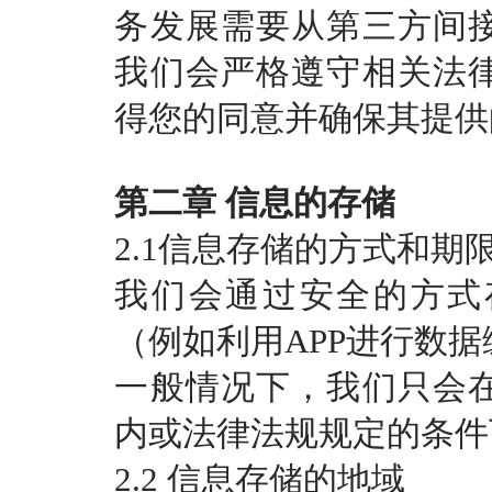
务发展需要从第三方间
我们会严格遵守相关法
得您的同意并确保其提供
第二章
信息的存储
2.1信息存储的方式和期
我们会通过安全的方式
（例如利用
APP进行数
一般情况下，我们只会
内或法律法规规定的条件
2.2 信息存储的地域