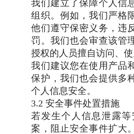
我们建立了保障个人信
组织。例如，我们严格
他们遵守保密义务，违
罚。我们也会审查该管
授权的人员擅自访问、使
我们建议您在使用产品
保护，我们也会提供多
个人信息安全。
3.2 安全事件处置措施
若发生个人信息泄露等
案，阻止安全事件扩大